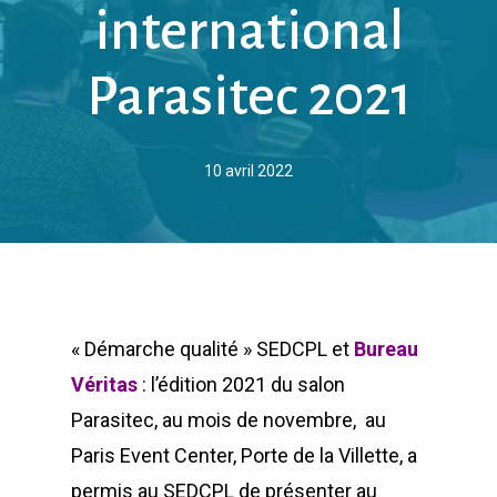
international
Parasitec 2021
10 avril 2022
« Démarche qualité » SEDCPL et
Bureau
Véritas
: l’édition 2021 du salon
Parasitec, au mois de novembre, au
Paris Event Center, Porte de la Villette, a
permis au SEDCPL de présenter au