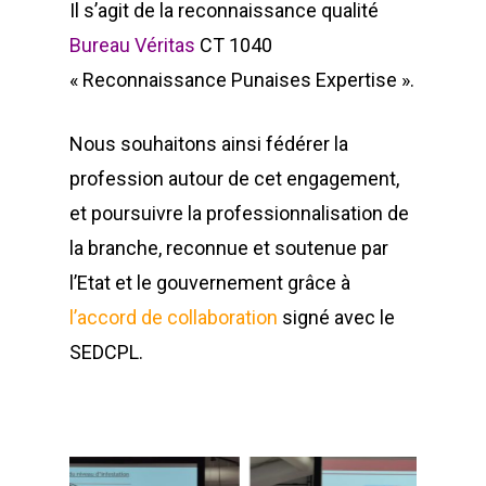
Il s’agit de la reconnaissance qualité
Bureau Véritas
CT 1040
« Reconnaissance Punaises Expertise ».
Nous souhaitons ainsi fédérer la
profession autour de cet engagement,
et poursuivre la professionnalisation de
la branche, reconnue et soutenue par
l’Etat et le gouvernement grâce à
l’accord de collaboration
signé avec le
SEDCPL.