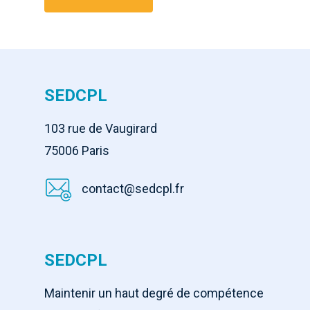
SEDCPL
103 rue de Vaugirard
75006 Paris
contact@sedcpl.fr
SEDCPL
Maintenir un haut degré de compétence