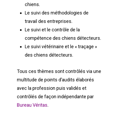
chiens.
Le suivi des méthodologies de
travail des entreprises.
Le suivi et le contrôle de la
compétence des chiens détecteurs.
Le suivi vétérinaire et le « traçage »
des chiens détecteurs.
Tous ces thèmes sont contrôlés via une
multitude de points d’audits élaborés
avec la profession puis validés et
contrôlés de façon indépendante par
Bureau Véritas
.