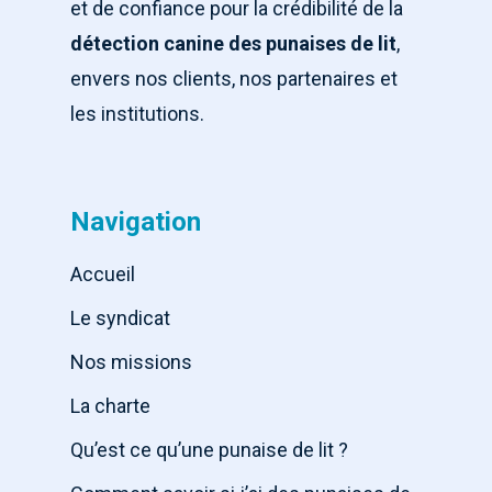
et de confiance pour la crédibilité de la
détection canine des punaises de lit
,
envers nos clients, nos partenaires et
les institutions.
Navigation
Accueil
Le syndicat
Nos missions
La charte
Qu’est ce qu’une punaise de lit ?