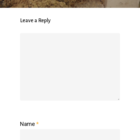
Leave a Reply
Name
*