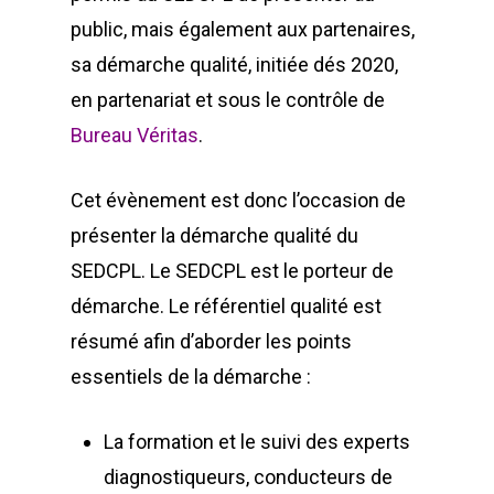
public, mais également aux partenaires,
sa démarche qualité, initiée dés 2020,
en partenariat et sous le contrôle de
Bureau Véritas
.
Cet évènement est donc l’occasion de
présenter la démarche qualité du
SEDCPL. Le SEDCPL est le porteur de
démarche. Le référentiel qualité est
résumé afin d’aborder les points
essentiels de la démarche :
La formation et le suivi des experts
diagnostiqueurs, conducteurs de