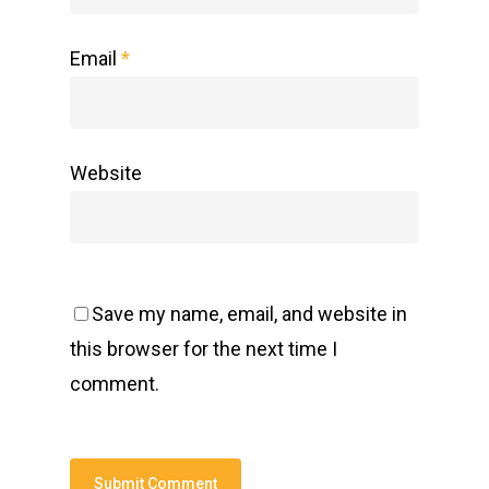
Email
*
Website
Save my name, email, and website in
this browser for the next time I
comment.