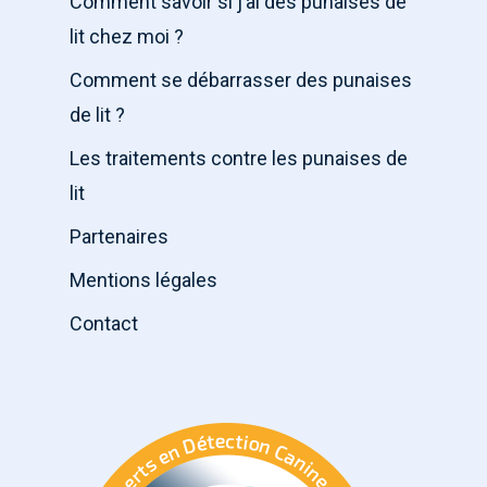
Comment savoir si j’ai des punaises de
lit chez moi ?
Comment se débarrasser des punaises
de lit ?
Les traitements contre les punaises de
lit
Partenaires
Mentions légales
Contact